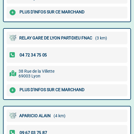
PLUS D'INFOS SUR CE MARCHAND
RELAY GARE DE LYON PART-DIEU FNAC
(3 km)
38 Rue de la Villette
69003 Lyon
PLUS D'INFOS SUR CE MARCHAND
APARICIO ALAIN
(4 km)