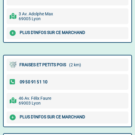
3 Av. Adolphe Max
69005 Lyon
PLUS D'INFOS SUR CE MARCHAND
FRAISES ET PETITS POIS
(2 km)
46 Av. Félix Faure
69003 Lyon
PLUS D'INFOS SUR CE MARCHAND