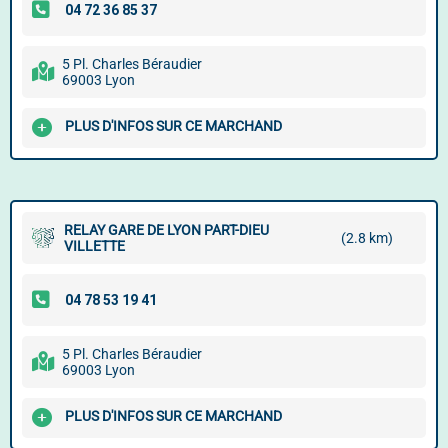
5 Pl. Charles Béraudier
69003 Lyon
PLUS D'INFOS SUR CE MARCHAND
RELAY GARE DE LYON PART-DIEU
(2.8 km)
VILLETTE
5 Pl. Charles Béraudier
69003 Lyon
PLUS D'INFOS SUR CE MARCHAND