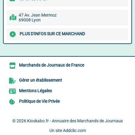
47 Av. Jean Mermoz
69008 Lyon
PLUS D'INFOS SUR CE MARCHAND
Marchands de Journaux de France
Gérer un établissement
Mentions Légales
Politique de Vie Privée
© 2026
Kioskabo.fr - Annuaire des Marchands de Journaux
Un site
Addclic.com