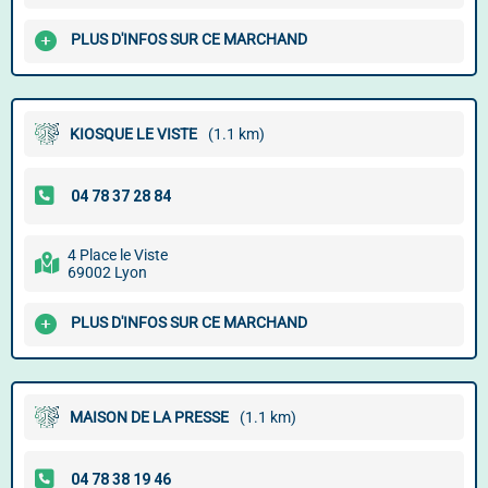
PLUS D'INFOS SUR CE MARCHAND
KIOSQUE LE VISTE
(1.1 km)
4 Place le Viste
69002 Lyon
PLUS D'INFOS SUR CE MARCHAND
MAISON DE LA PRESSE
(1.1 km)