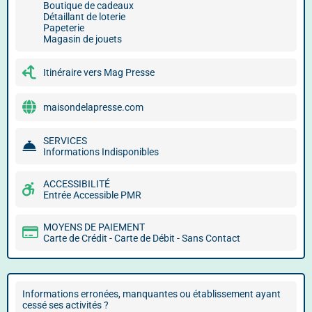
Boutique de cadeaux
Détaillant de loterie
Papeterie
Magasin de jouets
Itinéraire vers Mag Presse
maisondelapresse.com
SERVICES
Informations Indisponibles
ACCESSIBILITÉ
Entrée Accessible PMR
MOYENS DE PAIEMENT
Carte de Crédit - Carte de Débit - Sans Contact
Informations erronées, manquantes ou établissement ayant
cessé ses activités ?