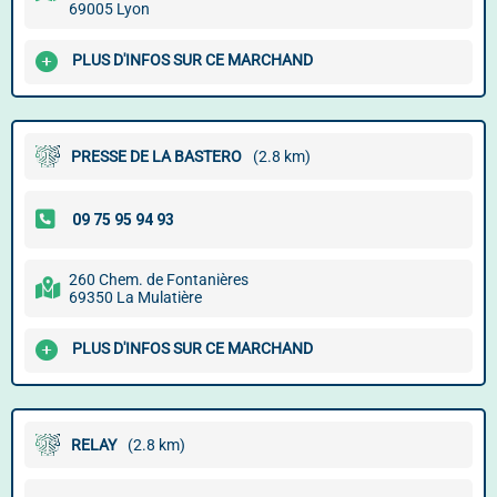
69005 Lyon
PLUS D'INFOS SUR CE MARCHAND
PRESSE DE LA BASTERO
(2.8 km)
260 Chem. de Fontanières
69350 La Mulatière
PLUS D'INFOS SUR CE MARCHAND
RELAY
(2.8 km)