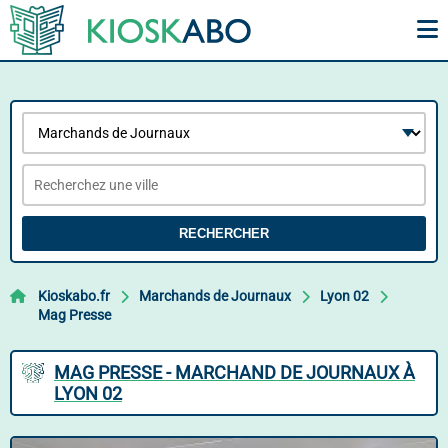
RECHERCHER
Kioskabo.fr
Marchands de Journaux
Lyon 02
Mag Presse
MAG PRESSE - MARCHAND DE JOURNAUX À
LYON 02