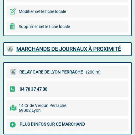
Modifier cette fiche locale
Supprimer cette fiche locale
MARCHANDS DE JOURNAUX À PROXIMITÉ
RELAY GARE DE LYON PERRACHE
(200 m)
14 Cr de Verdun Perrache
69002 Lyon
PLUS D'INFOS SUR CE MARCHAND