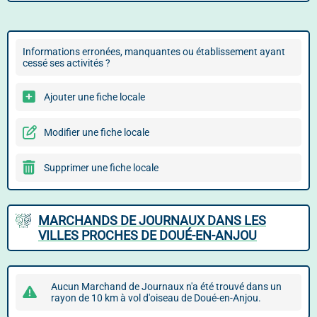
Informations erronées, manquantes ou établissement ayant
cessé ses activités ?
Ajouter une fiche locale
Modifier une fiche locale
Supprimer une fiche locale
MARCHANDS DE JOURNAUX DANS LES
VILLES PROCHES DE DOUÉ-EN-ANJOU
Aucun Marchand de Journaux n'a été trouvé dans un
rayon de 10 km à vol d'oiseau de Doué-en-Anjou.