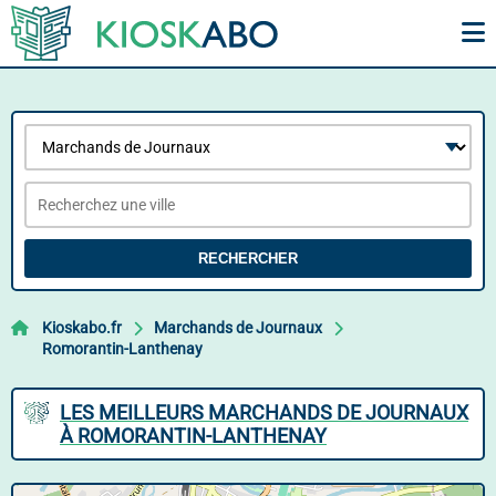
RECHERCHER
Kioskabo.fr
Marchands de Journaux
Romorantin-Lanthenay
LES MEILLEURS MARCHANDS DE JOURNAUX
À ROMORANTIN-LANTHENAY