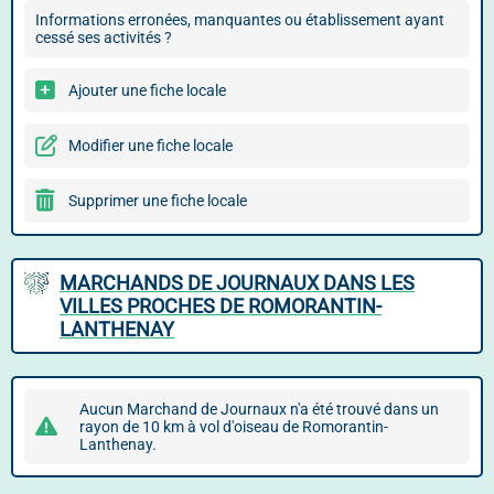
Informations erronées, manquantes ou établissement ayant
cessé ses activités ?
Ajouter une fiche locale
Modifier une fiche locale
Supprimer une fiche locale
MARCHANDS DE JOURNAUX DANS LES
VILLES PROCHES DE ROMORANTIN-
LANTHENAY
Aucun Marchand de Journaux n'a été trouvé dans un
rayon de 10 km à vol d'oiseau de Romorantin-
Lanthenay.