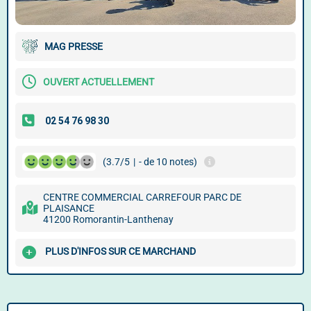
MAG PRESSE
OUVERT ACTUELLEMENT
(3.7/5
|
- de 10 notes)
CENTRE COMMERCIAL CARREFOUR PARC DE
PLAISANCE
41200 Romorantin-Lanthenay
PLUS D'INFOS SUR CE MARCHAND