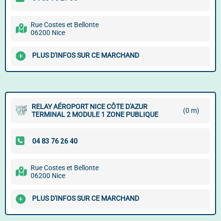
Rue Costes et Bellonte
06200 Nice
PLUS D'INFOS SUR CE MARCHAND
RELAY AÉROPORT NICE CÔTE D'AZUR
(0 m)
TERMINAL 2 MODULE 1 ZONE PUBLIQUE
Rue Costes et Bellonte
06200 Nice
PLUS D'INFOS SUR CE MARCHAND