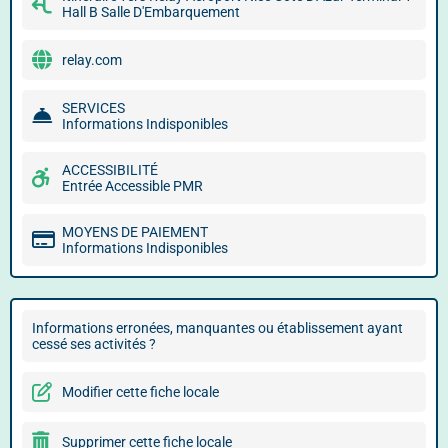
Hall B Salle D'Embarquement
relay.com
SERVICES
Informations Indisponibles
ACCESSIBILITÉ
Entrée Accessible PMR
MOYENS DE PAIEMENT
Informations Indisponibles
Informations erronées, manquantes ou établissement ayant
cessé ses activités ?
Modifier cette fiche locale
Supprimer cette fiche locale