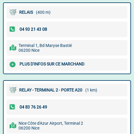
RELAIS
(400 m)
Terminal 1, Bd Maryse Bastié
06200 Nice
PLUS D'INFOS SUR CE MARCHAND
RELAY - TERMINAL 2 - PORTE A20
(1 km)
Nice Côte d'Azur Airport, Terminal 2
06200 Nice