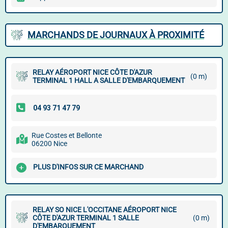
MARCHANDS DE JOURNAUX À PROXIMITÉ
RELAY AÉROPORT NICE CÔTE D'AZUR
(0 m)
TERMINAL 1 HALL A SALLE D'EMBARQUEMENT
Rue Costes et Bellonte
06200 Nice
PLUS D'INFOS SUR CE MARCHAND
RELAY SO NICE L'OCCITANE AÉROPORT NICE
CÔTE D'AZUR TERMINAL 1 SALLE
(0 m)
D'EMBARQUEMENT