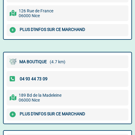
126 Rue de France
06000 Nice
PLUS D'INFOS SUR CE MARCHAND
MA BOUTIQUE
(4.7 km)
189 Bd de la Madeleine
06000 Nice
PLUS D'INFOS SUR CE MARCHAND