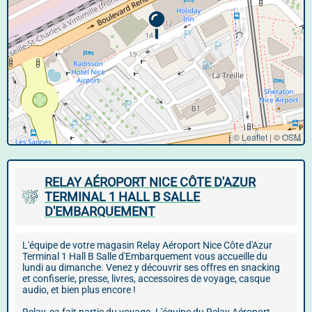
© Leaflet
|
©
OSM
RELAY AÉROPORT NICE CÔTE D'AZUR
TERMINAL 1 HALL B SALLE
D'EMBARQUEMENT
L'équipe de votre magasin Relay Aéroport Nice Côte d'Azur
Terminal 1 Hall B Salle d'Embarquement vous accueille du
lundi au dimanche. Venez y découvrir ses offres en snacking
et confiserie, presse, livres, accessoires de voyage, casque
audio, et bien plus encore !