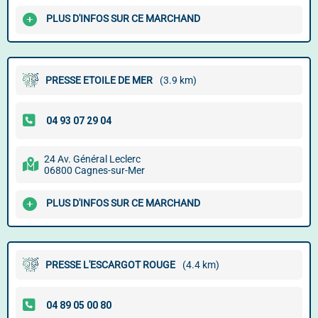
PLUS D'INFOS SUR CE MARCHAND
PRESSE ETOILE DE MER
(3.9 km)
24 Av. Général Leclerc
06800 Cagnes-sur-Mer
PLUS D'INFOS SUR CE MARCHAND
PRESSE L'ESCARGOT ROUGE
(4.4 km)