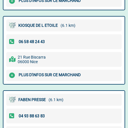
PLUS D'INFOS SUR CE MARCHAND
KIOSQUE DE L ETOILE
(6.1 km)
21 Rue Biscarra
06000 Nice
PLUS D'INFOS SUR CE MARCHAND
FABEN PRESSE
(6.1 km)