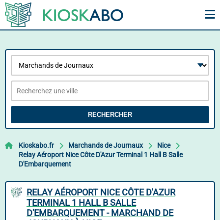
RECHERCHER
Kioskabo.fr
Marchands de Journaux
Nice
Relay Aéroport Nice Côte D'Azur Terminal 1 Hall B Salle
D'Embarquement
RELAY AÉROPORT NICE CÔTE D'AZUR
TERMINAL 1 HALL B SALLE
D'EMBARQUEMENT - MARCHAND DE