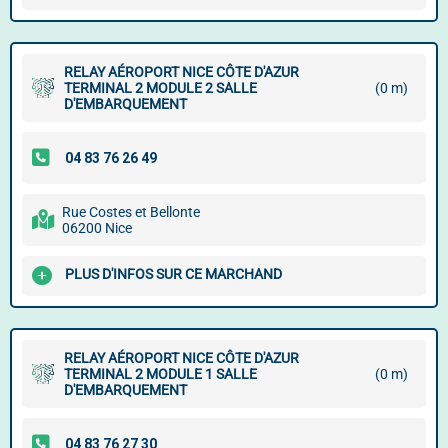
RELAY AÉROPORT NICE CÔTE D'AZUR
TERMINAL 2 MODULE 2 SALLE
(0 m)
D'EMBARQUEMENT
Rue Costes et Bellonte
06200 Nice
PLUS D'INFOS SUR CE MARCHAND
RELAY AÉROPORT NICE CÔTE D'AZUR
TERMINAL 2 MODULE 1 SALLE
(0 m)
D'EMBARQUEMENT