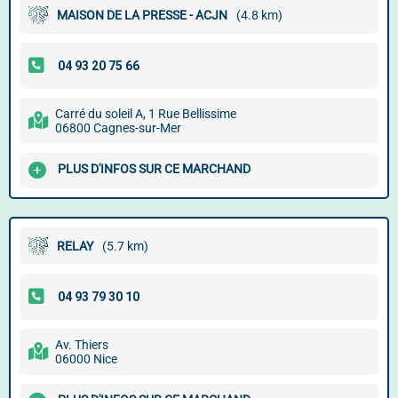
MAISON DE LA PRESSE - ACJN
(4.8 km)
Carré du soleil A, 1 Rue Bellissime
06800 Cagnes-sur-Mer
PLUS D'INFOS SUR CE MARCHAND
RELAY
(5.7 km)
Av. Thiers
06000 Nice