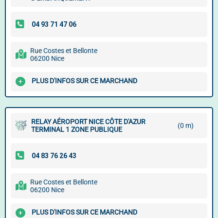
Rue Costes et Bellonte
06200 Nice
PLUS D'INFOS SUR CE MARCHAND
RELAY AÉROPORT NICE CÔTE D'AZUR
(0 m)
TERMINAL 1 ZONE PUBLIQUE
Rue Costes et Bellonte
06200 Nice
PLUS D'INFOS SUR CE MARCHAND